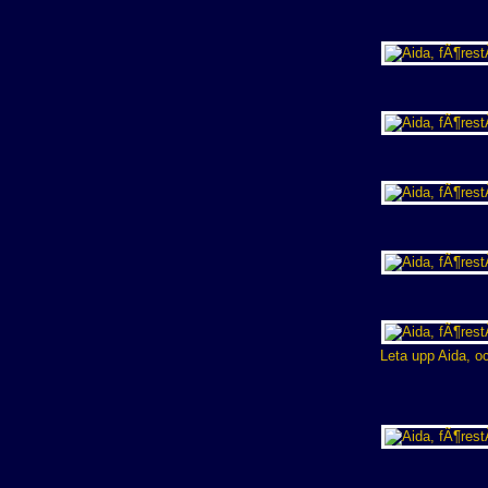
Leta upp Aida, oc